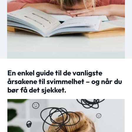
En enkel guide til de vanligste
årsakene til svimmelhet – og når du
bør få det sjekket.